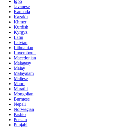
Igbo
Javanese
Kannada
Kazakh
Khmer
Kurdish
Kyrgyz
Latin
Latvian
Lithuanian
Luxembou..
Macedonian
Malagasy
Malay
Malayalam
Maltese
Maori
Marathi
Mongolian
Burmese
Nepali
Norwegian
Pashto
Persian
Punjabi